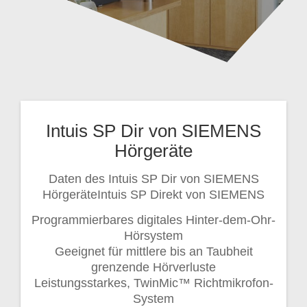
Intuis SP Dir von SIEMENS
Hörgeräte
Daten des Intuis SP Dir von SIEMENS
HörgeräteIntuis SP Direkt von SIEMENS
Programmierbares digitales Hinter-dem-Ohr-
Hörsystem
Geeignet für mittlere bis an Taubheit
grenzende Hörverluste
Leistungsstarkes, TwinMic™ Richtmikrofon-
System