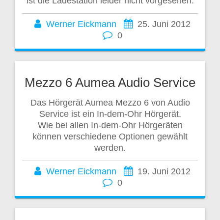
ist die Ladestation leider nicht vorgesehen.
Werner Eickmann
25. Juni 2012
0
Mezzo 6 Aumea Audio Service
Das Hörgerät Aumea Mezzo 6 von Audio
Service ist ein In-dem-Ohr Hörgerät.
Wie bei allen In-dem-Ohr Hörgeräten
können verschiedene Optionen gewählt
werden.
Werner Eickmann
19. Juni 2012
0