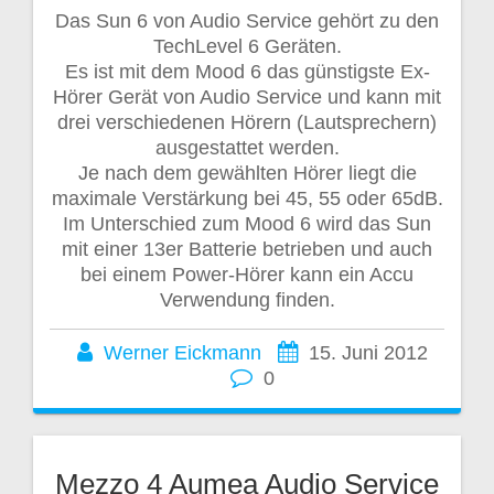
Das Sun 6 von Audio Service gehört zu den
TechLevel 6 Geräten.
Es ist mit dem Mood 6 das günstigste Ex-
Hörer Gerät von Audio Service und kann mit
drei verschiedenen Hörern (Lautsprechern)
ausgestattet werden.
Je nach dem gewählten Hörer liegt die
maximale Verstärkung bei 45, 55 oder 65dB.
Im Unterschied zum Mood 6 wird das Sun
mit einer 13er Batterie betrieben und auch
bei einem Power-Hörer kann ein Accu
Verwendung finden.
Werner Eickmann
15. Juni 2012
0
Mezzo 4 Aumea Audio Service