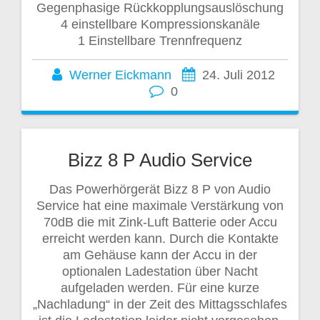
Gegenphasige Rückkopplungsauslöschung
4 einstellbare Kompressionskanäle
1 Einstellbare Trennfrequenz
Werner Eickmann
24. Juli 2012
0
Bizz 8 P Audio Service
Das Powerhörgerät Bizz 8 P von Audio
Service hat eine maximale Verstärkung von
70dB die mit Zink-Luft Batterie oder Accu
erreicht werden kann. Durch die Kontakte
am Gehäuse kann der Accu in der
optionalen Ladestation über Nacht
aufgeladen werden. Für eine kurze
„Nachladung“ in der Zeit des Mittagsschlafes