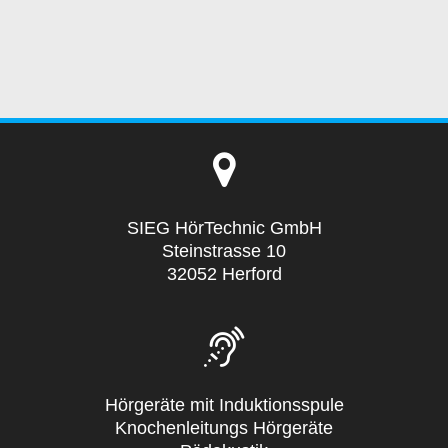
SIEG HörTechnic GmbH
Steinstrasse 10
32052 Herford
Hörgeräte mit Induktionsspule
Knochenleitungs Hörgeräte