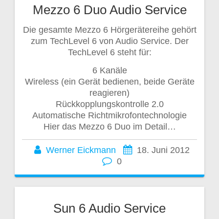
Mezzo 6 Duo Audio Service
Die gesamte Mezzo 6 Hörgerätereihe gehört
zum TechLevel 6 von Audio Service. Der
TechLevel 6 steht für:
6 Kanäle
Wireless (ein Gerät bedienen, beide Geräte
reagieren)
Rückkopplungskontrolle 2.0
Automatische Richtmikrofontechnologie
Hier das Mezzo 6 Duo im Detail…
Werner Eickmann
18. Juni 2012
0
Sun 6 Audio Service