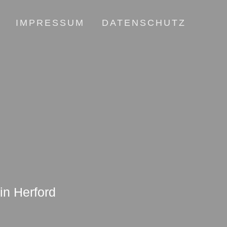
IMPRESSUM
DATENSCHUTZ
in Herford