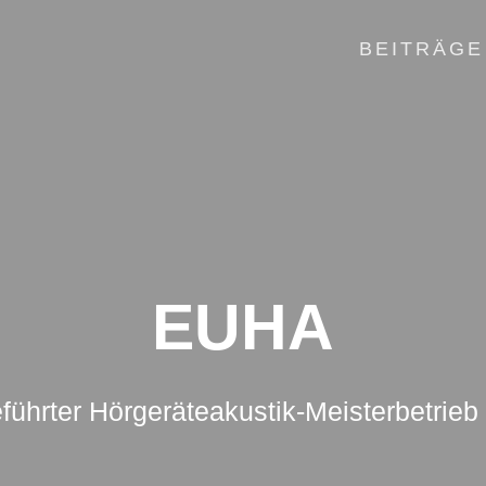
BEITRÄGE
EUHA
führter Hörgeräteakustik-Meisterbetrieb 