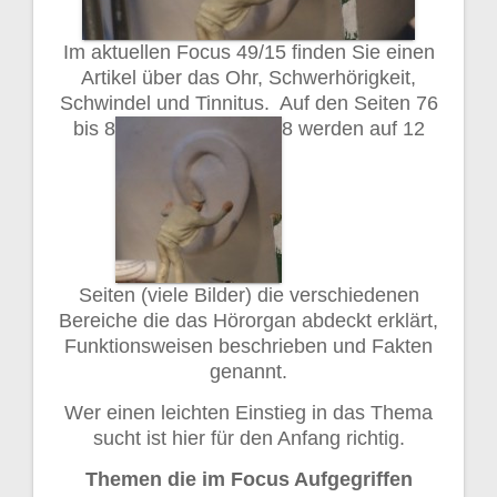
Im aktuellen Focus 49/15 finden Sie einen
Artikel über das Ohr, Schwerhörigkeit,
Schwindel und Tinnitus. Auf den Seiten 76
bis 8
8 werden auf 12
Seiten (viele Bilder) die verschiedenen
Bereiche die das Hörorgan abdeckt erklärt,
Funktionsweisen beschrieben und Fakten
genannt.
Wer einen leichten Einstieg in das Thema
sucht ist hier für den Anfang richtig.
Themen die im Focus Aufgegriffen