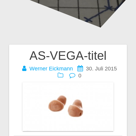
AS-VEGA-titel
Beitragsnavigation
Werner Eickmann
30. Juli 2015
0