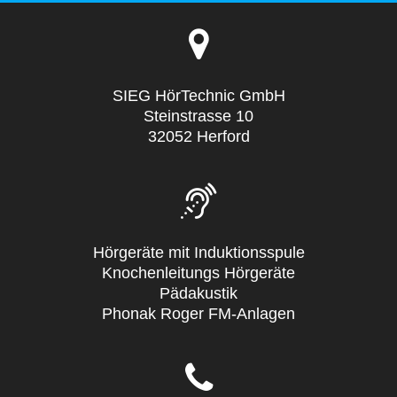
SIEG HörTechnic GmbH
Steinstrasse 10
32052 Herford
Hörgeräte mit Induktionsspule
Knochenleitungs Hörgeräte
Pädakustik
Phonak Roger FM-Anlagen