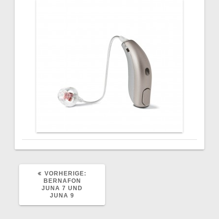
VORHERIGER
VORHERIGE:
BEITRAG:
BERNAFON
JUNA 7 UND
JUNA 9