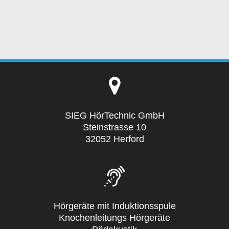
SIEG HörTechnic GmbH
Steinstrasse 10
32052 Herford
Hörgeräte mit Induktionsspule
Knochenleitungs Hörgeräte