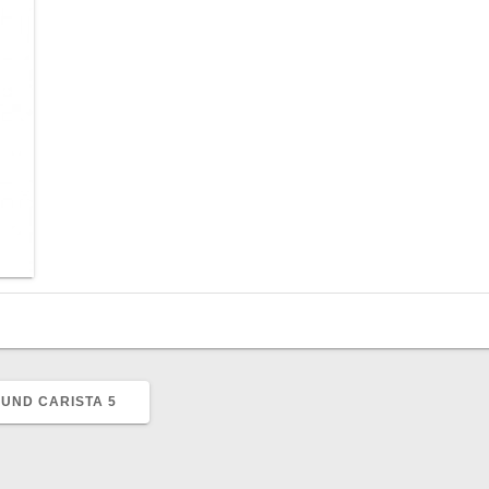
 UND CARISTA 5