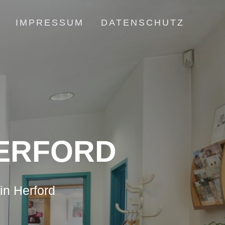
IMPRESSUM
DATENSCHUTZ
HERFORD
in Herford